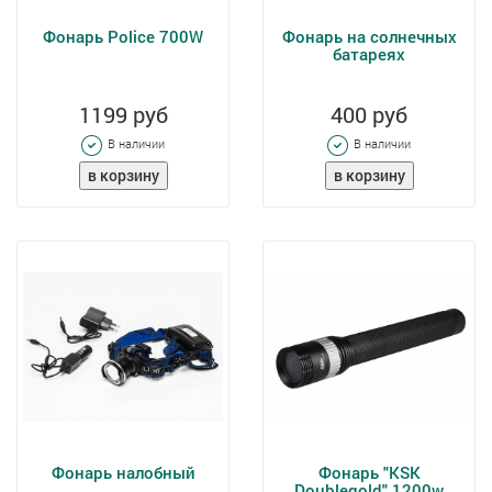
Фонарь Police 700W
Фонарь на солнечных
батареях
1199 руб
400 руб
В наличии
В наличии
Фонарь налобный
Фонарь "KSK
Doublegold" 1200w