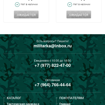
Нет в наличии
Нет в наличии
ОЖИДАЕТСЯ
ОЖИДАЕТСЯ
Есть вопросы? Пишите!
militarka@inbox.ru
Ежедневно с 10:00 до 18:00
+7 (977) 822-47-00
Оптовикам
+7 (964) 766-44-64
КАТАЛОГ
ПОКУПАТЕЛЯМ
Тактическая одежда и
Главная