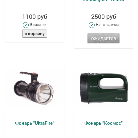
1100 руб
2500 руб
В наличии
Нет в наличии
ОЖИДАЕТСЯ
Фонарь "UltraFire"
Фонарь "Космос"