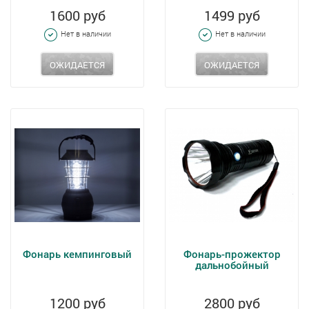
1600 руб
1499 руб
Нет в наличии
Нет в наличии
ОЖИДАЕТСЯ
ОЖИДАЕТСЯ
Фонарь кемпинговый
Фонарь-прожектор
дальнобойный
1200 руб
2800 руб