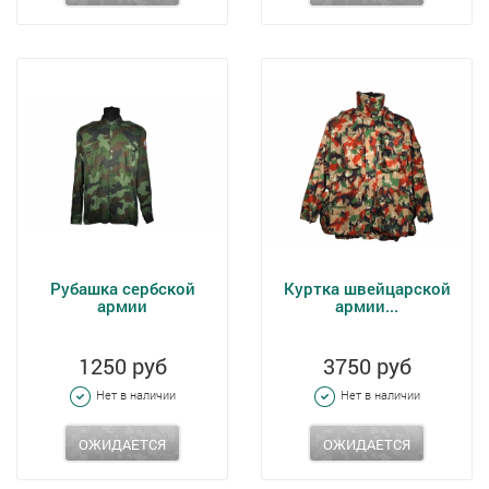
Рубашка сербской
Куртка швейцарской
армии
армии...
1250 руб
3750 руб
Нет в наличии
Нет в наличии
ОЖИДАЕТСЯ
ОЖИДАЕТСЯ