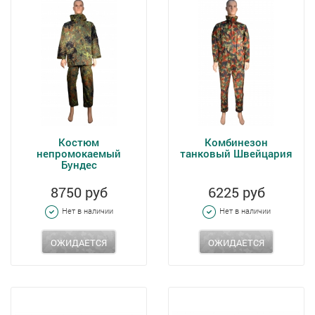
Костюм
Комбинезон
непромокаемый
танковый Швейцария
Бундес
8750 руб
6225 руб
Нет в наличии
Нет в наличии
ОЖИДАЕТСЯ
ОЖИДАЕТСЯ