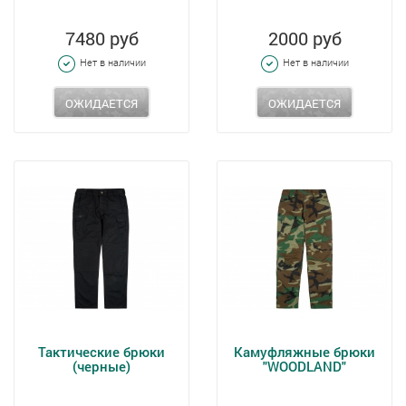
7480 руб
2000 руб
Нет в наличии
Нет в наличии
ОЖИДАЕТСЯ
ОЖИДАЕТСЯ
Тактические брюки
Камуфляжные брюки
(черные)
"WOODLAND"