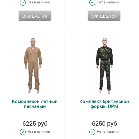
Нет в наличии
Нет в наличии
ОЖИДАЕТСЯ
ОЖИДАЕТСЯ
Комбинезон лётный
Комплект британской
песчаный
формы DPM
6225 руб
6250 руб
Нет в наличии
Нет в наличии