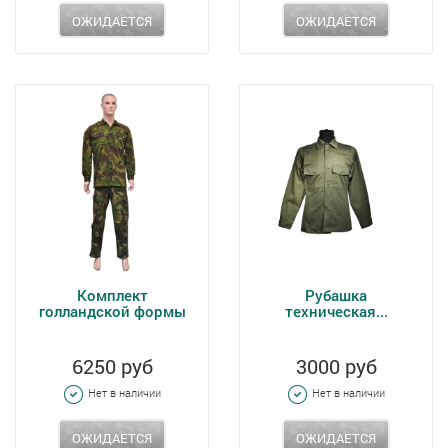
ОЖИДАЕТСЯ
ОЖИДАЕТСЯ
Комплект
Рубашка
голландской формы
техническая...
6250 руб
3000 руб
Нет в наличии
Нет в наличии
ОЖИДАЕТСЯ
ОЖИДАЕТСЯ