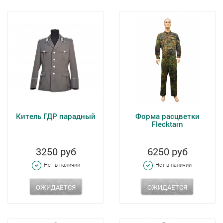
Китель ГДР парадный
Форма расцветки
Flecktarn
3250 руб
6250 руб
Нет в наличии
Нет в наличии
ОЖИДАЕТСЯ
ОЖИДАЕТСЯ