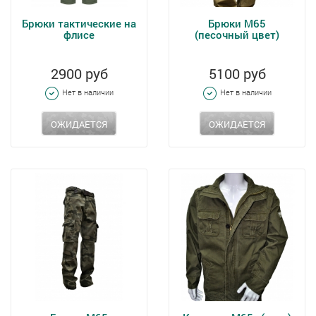
Брюки тактические на
Брюки М65
флисе
(песочный цвет)
2900 руб
5100 руб
Нет в наличии
Нет в наличии
ОЖИДАЕТСЯ
ОЖИДАЕТСЯ