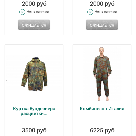
2000 руб
2000 руб
Нет в наличии
Нет в наличии
ОЖИДАЕТСЯ
ОЖИДАЕТСЯ
Куртка бундесвера
Комбинезон Италия
расцветки...
3500 руб
6225 руб