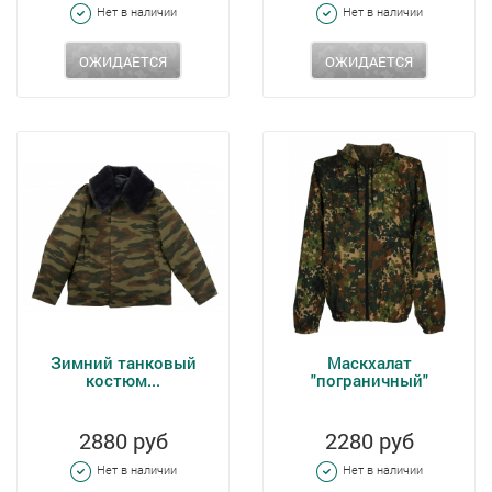
Нет в наличии
Нет в наличии
ОЖИДАЕТСЯ
ОЖИДАЕТСЯ
Зимний танковый
Маскхалат
костюм...
"пограничный"
2880 руб
2280 руб
Нет в наличии
Нет в наличии