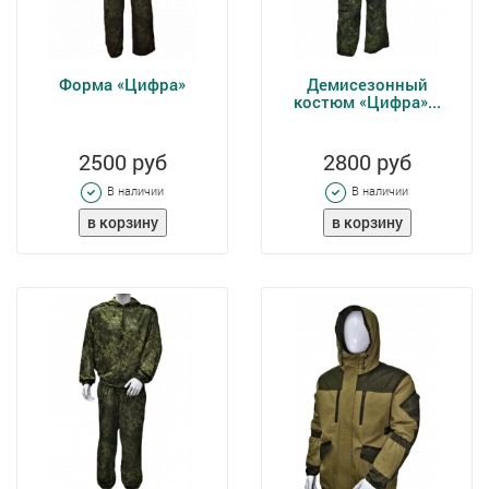
Форма «Цифра»
Демисезонный
костюм «Цифра»...
2500 руб
2800 руб
В наличии
В наличии