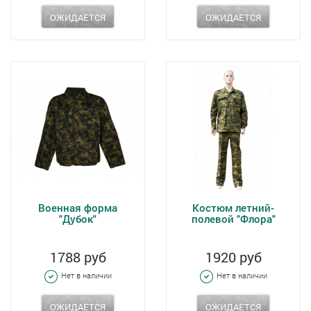
ОЖИДАЕТСЯ
ОЖИДАЕТСЯ
Военная форма
Костюм летний-
"Дубок"
полевой "Флора"
1788 руб
1920 руб
Нет в наличии
Нет в наличии
ОЖИДАЕТСЯ
ОЖИДАЕТСЯ