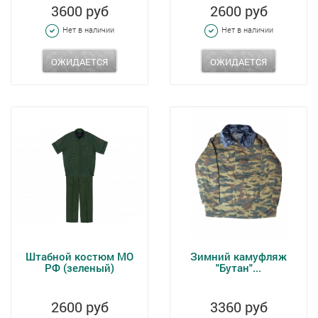
3600 руб
2600 руб
Нет в наличии
Нет в наличии
ОЖИДАЕТСЯ
ОЖИДАЕТСЯ
Штабной костюм МО
Зимний камуфляж
РФ (зеленый)
"Бутан"...
2600 руб
3360 руб