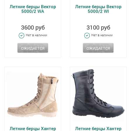
Летние берцы Вектор
Летние берцы Вектор
5000/2 WA
5000/2 WI
3600 руб
3100 руб
Нет в наличии
Нет в наличии
ОЖИДАЕТСЯ
ОЖИДАЕТСЯ
Летние берцы Хантер
Летние берцы Хантер