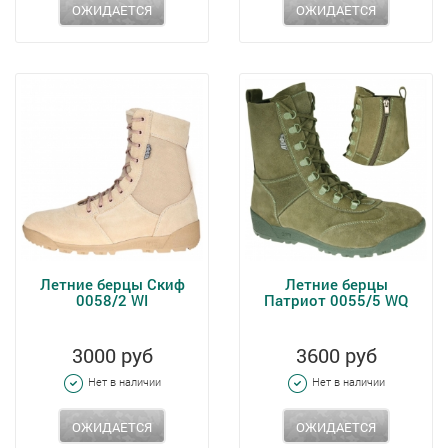
ОЖИДАЕТСЯ
ОЖИДАЕТСЯ
Летние берцы Скиф
Летние берцы
0058/2 WI
Патриот 0055/5 WQ
3000 руб
3600 руб
Нет в наличии
Нет в наличии
ОЖИДАЕТСЯ
ОЖИДАЕТСЯ