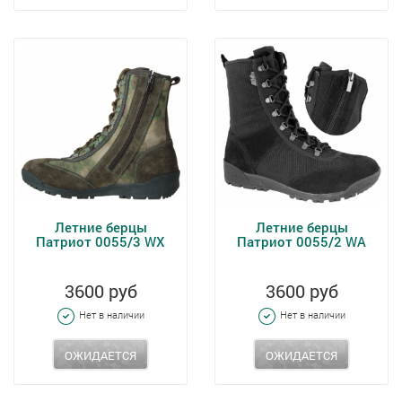
Летние берцы
Летние берцы
Патриот 0055/3 WX
Патриот 0055/2 WA
3600 руб
3600 руб
Нет в наличии
Нет в наличии
ОЖИДАЕТСЯ
ОЖИДАЕТСЯ