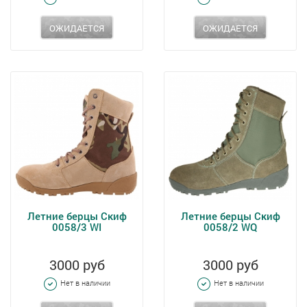
ОЖИДАЕТСЯ
ОЖИДАЕТСЯ
Летние берцы Скиф
Летние берцы Скиф
0058/3 WI
0058/2 WQ
3000 руб
3000 руб
Нет в наличии
Нет в наличии