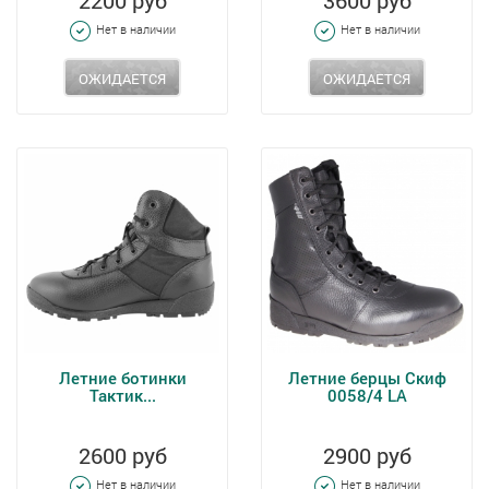
2200 руб
3600 руб
Нет в наличии
Нет в наличии
ОЖИДАЕТСЯ
ОЖИДАЕТСЯ
Летние ботинки
Летние берцы Скиф
Тактик...
0058/4 LA
2600 руб
2900 руб
Нет в наличии
Нет в наличии