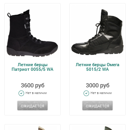
Летние берцы
Летние берцы Омега
Патриот 0055/5 WA
5015/2 WA
3600 руб
3000 руб
Нет в наличии
Нет в наличии
ОЖИДАЕТСЯ
ОЖИДАЕТСЯ