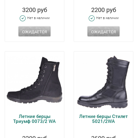
3200 руб
2200 руб
Нет в наличии
Нет в наличии
ОЖИДАЕТСЯ
ОЖИДАЕТСЯ
Летние берцы
Летние берцы Стилет
Триумф 0073/2 WA
5021/2WA