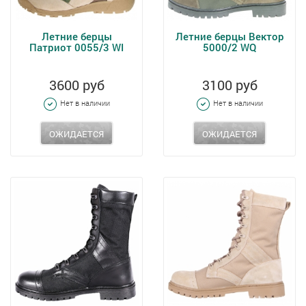
Летние берцы
Летние берцы Вектор
Патриот 0055/3 WI
5000/2 WQ
3600 руб
3100 руб
Нет в наличии
Нет в наличии
ОЖИДАЕТСЯ
ОЖИДАЕТСЯ