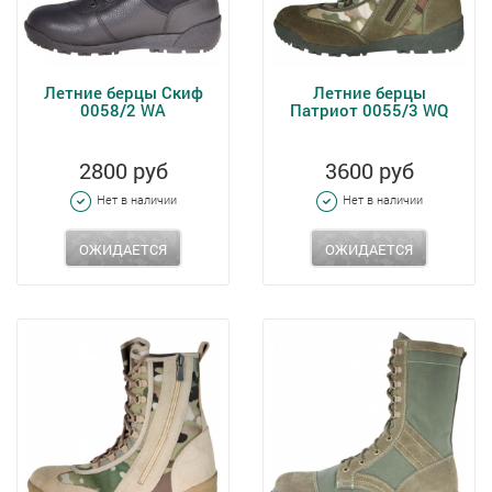
Летние берцы Скиф
Летние берцы
0058/2 WA
Патриот 0055/3 WQ
2800 руб
3600 руб
Нет в наличии
Нет в наличии
ОЖИДАЕТСЯ
ОЖИДАЕТСЯ