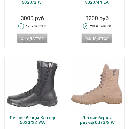
5023/2 WI
5023/44 LA
3000 руб
3200 руб
Нет в наличии
Нет в наличии
ОЖИДАЕТСЯ
ОЖИДАЕТСЯ
Летние берцы Хантер
Летние берцы
5023/22 WA
Триумф 0073/2 WI