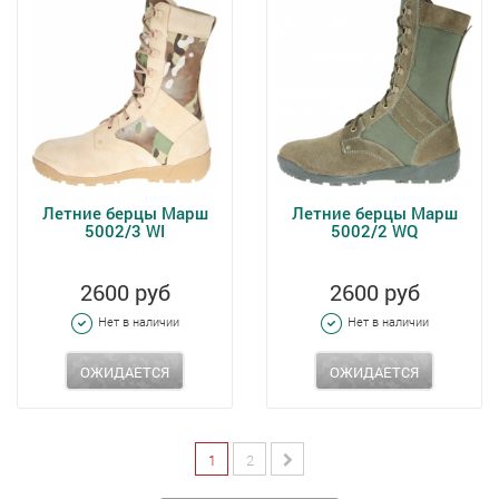
Летние берцы Марш
Летние берцы Марш
5002/3 WI
5002/2 WQ
2600 руб
2600 руб
Нет в наличии
Нет в наличии
ОЖИДАЕТСЯ
ОЖИДАЕТСЯ
1
2