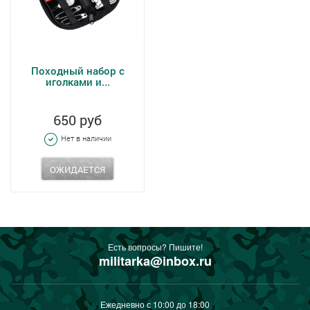
Походный набор с
иголками и...
650 руб
Нет в наличии
ОЖИДАЕТСЯ
Есть вопросы? Пишите!
militarka@inbox.ru
Ежедневно с 10:00 до 18:00