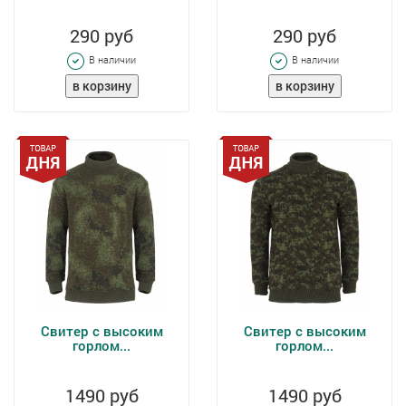
290 руб
290 руб
В наличии
В наличии
Свитер с высоким
Свитер с высоким
горлом...
горлом...
1490 руб
1490 руб