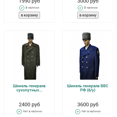
1990 руб
3000 руб
В наличии
В наличии
Шинель генерала
Шинель генерала ВВС
сухопутных...
РФ (б/у)
2400 руб
3600 руб
Нет в наличии
Нет в наличии