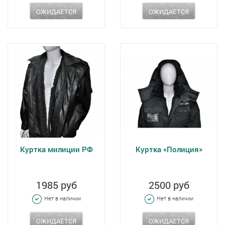
ОЖИДАЕТСЯ
ОЖИДАЕТСЯ
Куртка милиции РФ
Куртка «Полиция»
1985 руб
2500 руб
Нет в наличии
Нет в наличии
ОЖИДАЕТСЯ
ОЖИДАЕТСЯ