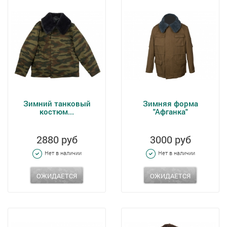
Зимний танковый
Зимняя форма
костюм...
"Афганка"
2880 руб
3000 руб
Нет в наличии
Нет в наличии
ОЖИДАЕТСЯ
ОЖИДАЕТСЯ