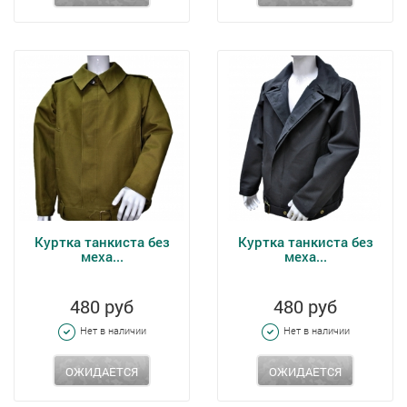
Куртка танкиста без
Куртка танкиста без
меха...
меха...
480 руб
480 руб
Нет в наличии
Нет в наличии
ОЖИДАЕТСЯ
ОЖИДАЕТСЯ