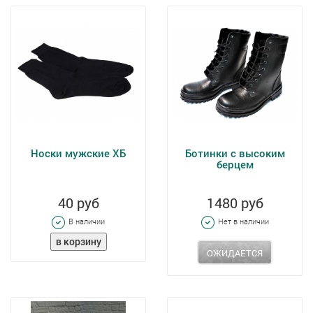
Носки мужские ХБ
Ботинки с высоким
берцем
40 руб
1480 руб
В наличии
Нет в наличии
ОЖИДАЕТСЯ