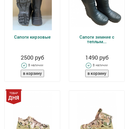
Сапоги кирзовые
Сапоги зимние с
теплым...
2500 руб
1490 руб
В наличии
В наличии