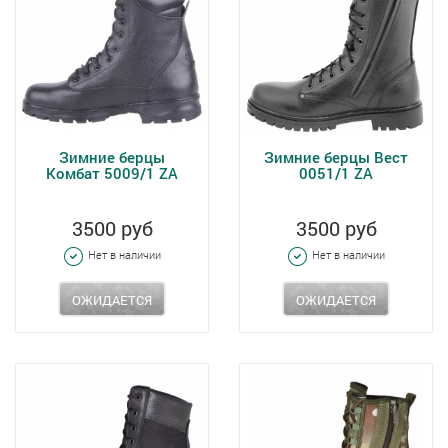
Зимние берцы
Зимние берцы Вест
Комбат 5009/1 ZA
0051/1 ZA
3500 руб
3500 руб
Нет в наличии
Нет в наличии
ОЖИДАЕТСЯ
ОЖИДАЕТСЯ