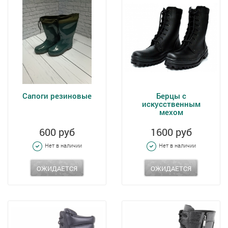
Сапоги резиновые
Берцы с
искусственным
мехом
600 руб
1600 руб
Нет в наличии
Нет в наличии
ОЖИДАЕТСЯ
ОЖИДАЕТСЯ