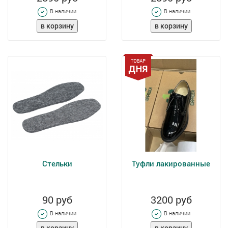
В наличии
В наличии
Стельки
Туфли лакированные
90 руб
3200 руб
В наличии
В наличии