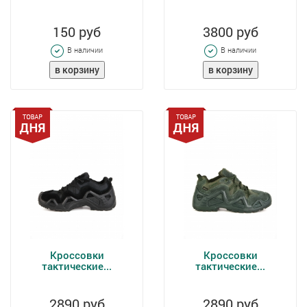
150 руб
3800 руб
В наличии
В наличии
Кроссовки
Кроссовки
тактические...
тактические...
2890 руб
2890 руб