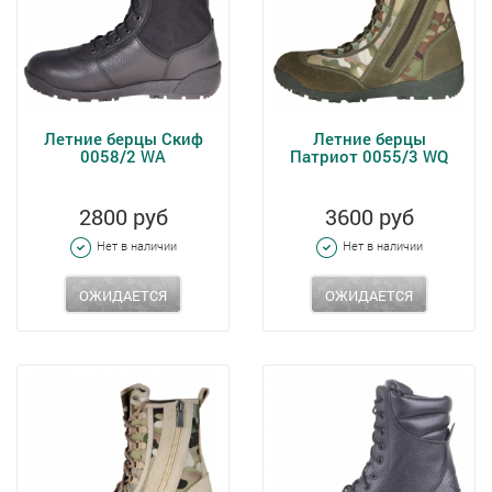
Летние берцы Скиф
Летние берцы
0058/2 WA
Патриот 0055/3 WQ
2800 руб
3600 руб
Нет в наличии
Нет в наличии
ОЖИДАЕТСЯ
ОЖИДАЕТСЯ