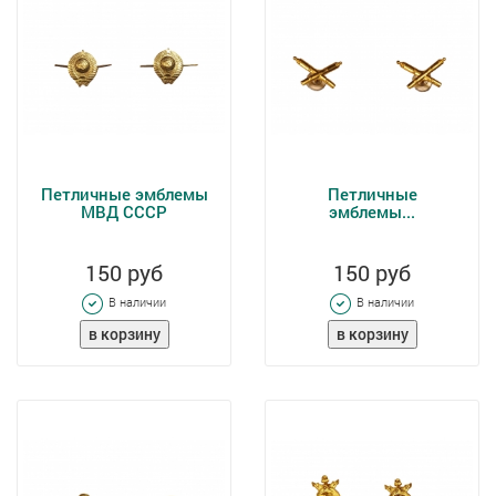
Петличные эмблемы
Петличные
МВД СССР
эмблемы...
150 руб
150 руб
В наличии
В наличии