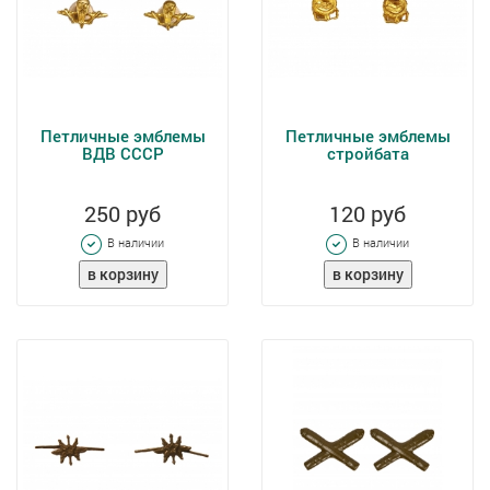
Петличные эмблемы
Петличные эмблемы
ВДВ СССР
стройбата
250 руб
120 руб
В наличии
В наличии