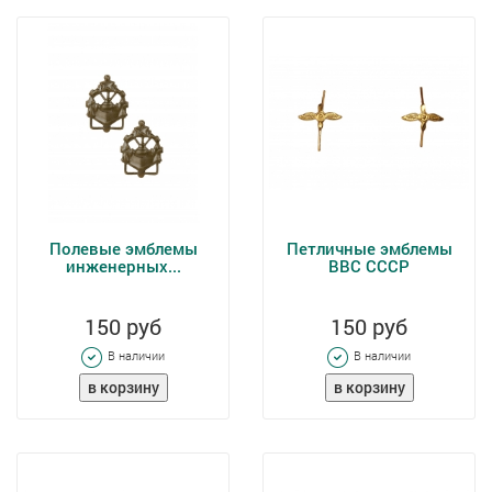
Полевые эмблемы
Петличные эмблемы
инженерных...
ВВС СССР
150 руб
150 руб
В наличии
В наличии