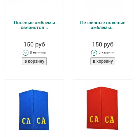
Полевые эмблемы
Петличные полевые
связистов...
эмблемы...
150 руб
150 руб
В наличии
В наличии