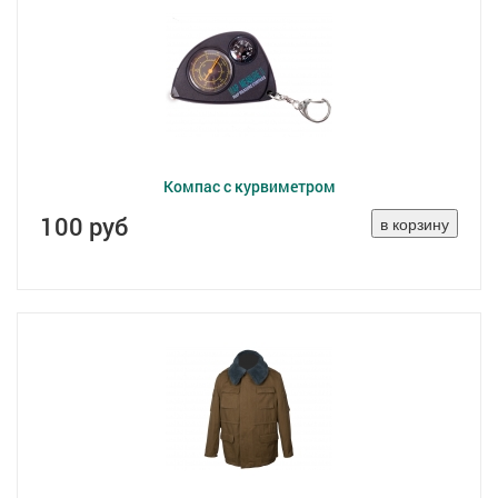
Компас с курвиметром
100 руб