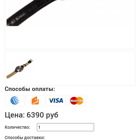
Увеличить
Способы оплаты:
Цена:
6390 руб
Количество:
Способы доставки: