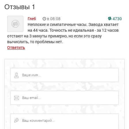
Отзывы 1
Глеб
в 08:08
4730
Неплохие и симпатичные часы. Завода хватает
на 44 часа. Точность не идеальная - за 12 часов
отстают на 3 минуты примерно, но если это сразу
вычислить, то проблемы нет.
Ответить