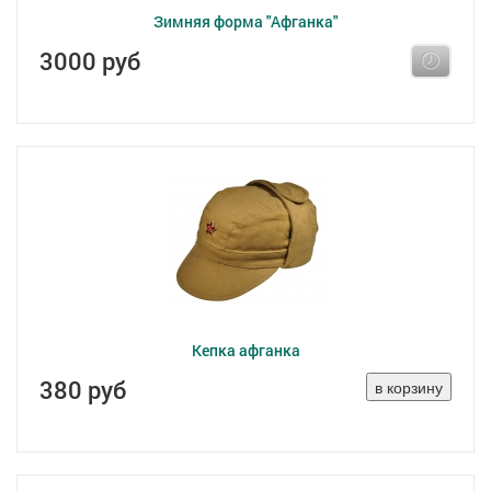
Зимняя форма "Афганка"
3000 руб
Кепка афганка
380 руб