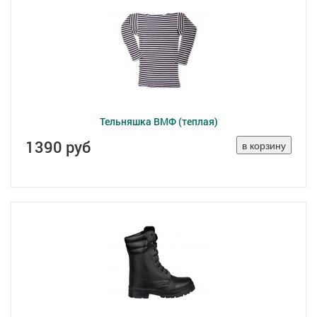
Тельняшка ВМФ (теплая)
1390 руб