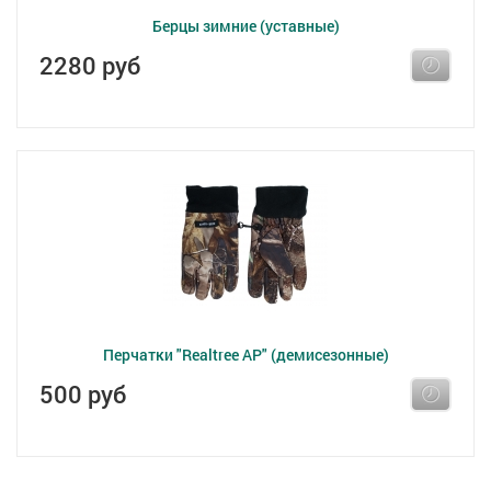
Берцы зимние (уставные)
2280 руб
Перчатки "Realtree AP" (демисезонные)
500 руб