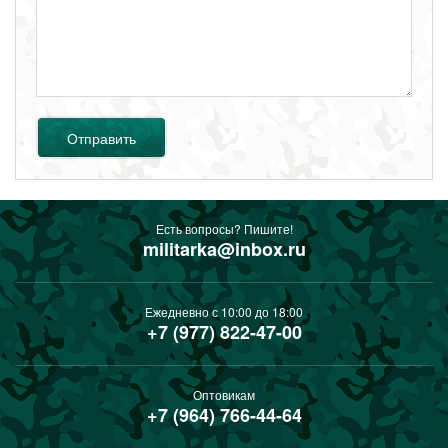
Отправить
Есть вопросы? Пишите!
militarka@inbox.ru
Ежедневно с 10:00 до 18:00
+7 (977) 822-47-00
Оптовикам
+7 (964) 766-44-64