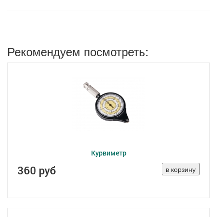
Рекомендуем посмотреть:
Курвиметр
360 руб