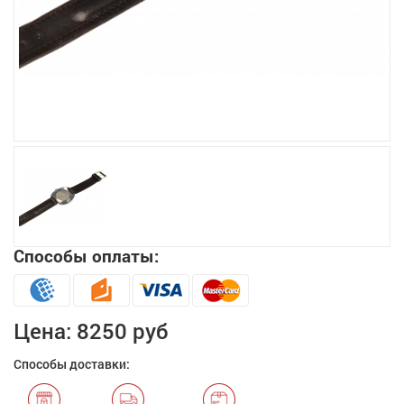
Увеличить
Способы оплаты:
Цена:
8250 руб
Способы доставки: