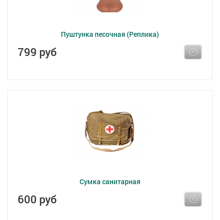
Пуштунка песочная (Реплика)
799 руб
Сумка санитарная
600 руб