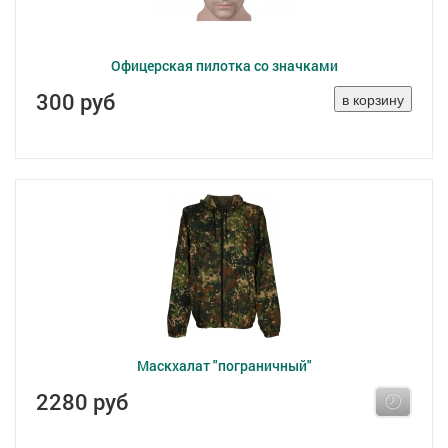
Офицерская пилотка со значками
300 руб
Маскхалат "пограничный"
2280 руб