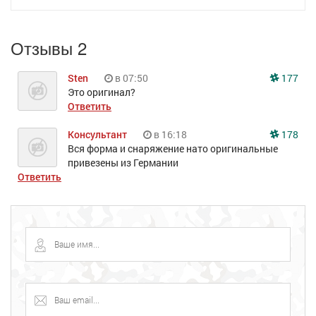
Отзывы 2
Sten
в 07:50
177
Это оригинал?
Ответить
Консультант
в 16:18
178
Вся форма и снаряжение нато оригинальные
привезены из Германии
Ответить