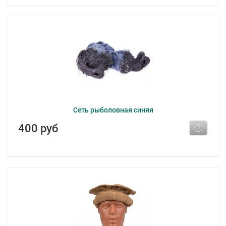
Сеть рыболовная синяя
400 руб