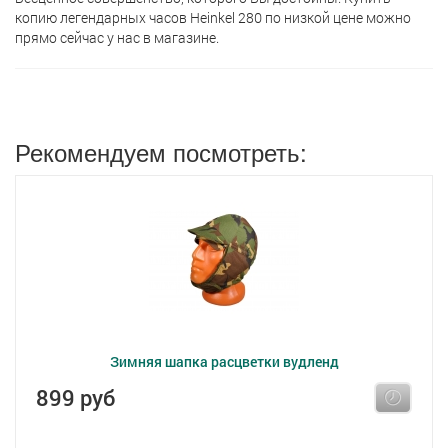
копию легендарных часов Heinkel 280 по низкой цене можно
прямо сейчас у нас в магазине.
Рекомендуем посмотреть:
Зимняя шапка расцветки вудленд
899 руб