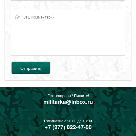
Отправить
Есть вопросы? Пишите!
militarka@inbox.ru
Ежедневно с 10:00 до 18:00
+7 (977) 822-47-00