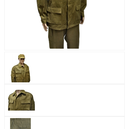
Увеличить