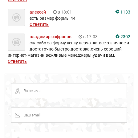
алексей
в 18:01
1133
есть размер формы 44
Ответить
владимир сафронов
в 17:03
2302
спасибо за форму.кепку перчатки.все отличное и
достаточно быстро доставка.очень хороший
интернет-магазин.вежливые менеджеры.удачи вам.
Ответить