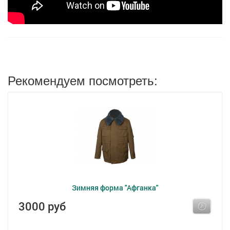
Рекомендуем посмотреть:
Зимняя форма "Афганка"
3000 руб