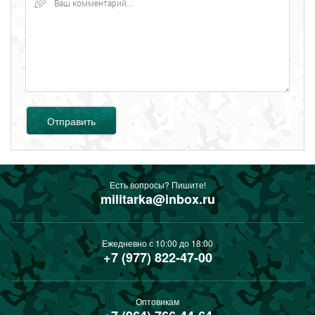
Отправить
Есть вопросы? Пишите!
militarka@inbox.ru
Ежедневно с 10:00 до 18:00
+7 (977) 822-47-00
Оптовикам