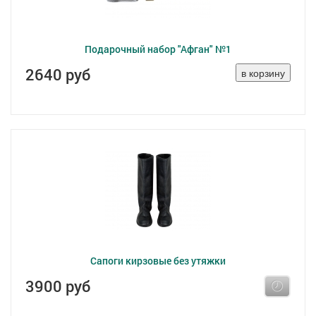
Подарочный набор "Афган" №1
2640 руб
Сапоги кирзовые без утяжки
3900 руб