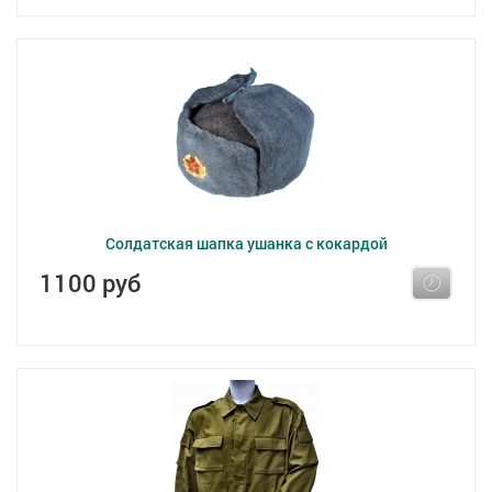
Солдатская шапка ушанка с кокардой
1100 руб