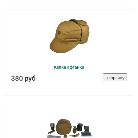
Кепка афганка
380 руб