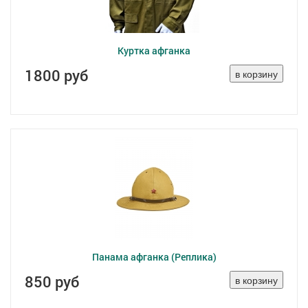
Куртка афганка
1800 руб
Панама афганка (Реплика)
850 руб