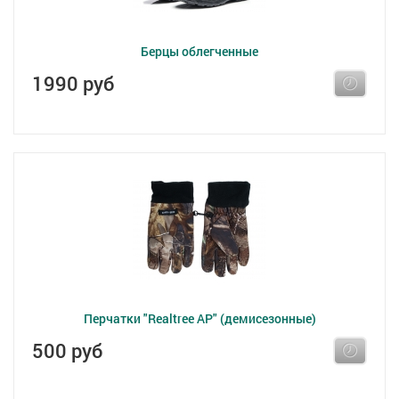
Берцы облегченные
1990 руб
Перчатки "Realtree AP" (демисезонные)
500 руб