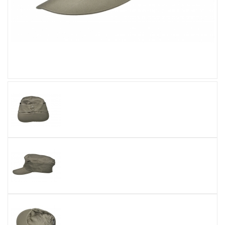
Увеличить