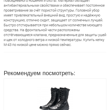
повседневного ношения и охоты. Материал обладает
антибактериальными свойствами и обеспечивает постоянное
проветривание за счёт пористой структуры. Головной убор
имеет привлекательный внешний вид, простую и надёжную
конструкцию, отлично сидит, защищает от солнечных лучшей.
Быстро отстирывается при небольшом количестве моющего
средства. На фронтальной части расположены
отстёгивающиеся клапана, предназначенные для защиты ушей
и щек от холодного ветра и низкой температуры. Купить кепку
М-43 по низкой цене можно прямо сейчас.
Рекомендуем посмотреть: