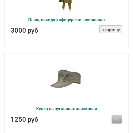
Плащ-накидка офицерская оливковая
3000 руб
Кепка на пуговицах оливковая
1250 руб