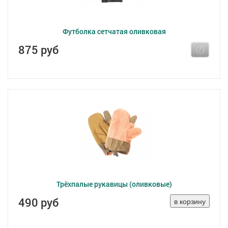
Футболка сетчатая оливковая
875 руб
Трёхпалые рукавицы (оливковые)
490 руб