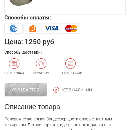
Способы оплаты:
Цена:
1250 руб
Способы доставки:
САМОВЫВОЗ
КУРЬЕРОМ
ПОЧТА РОССИИ
ОЖИДАЕТСЯ
НЕТ В НАЛИЧИИ
Описание товара
Полевая кепка армии Бундесвер цвета олива с плотным
козырьком. Летний вариант, идеально подходящий для