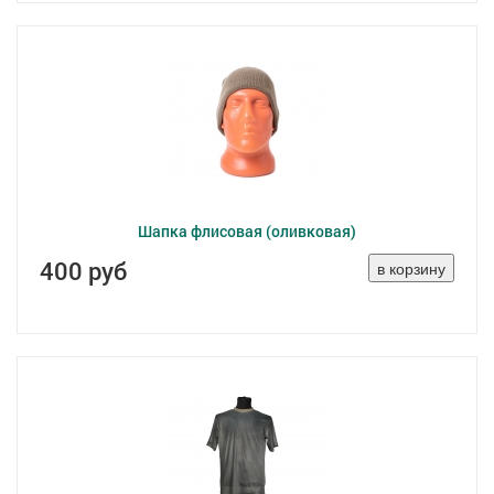
Шапка флисовая (оливковая)
400 руб