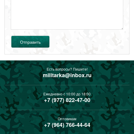
Отправить
Есть вопросы? Пишите!
militarka@inbox.ru
Ежедневно с 10:00 до 18:00
+7 (977) 822-47-00
Оптовикам
+7 (964) 766-44-64