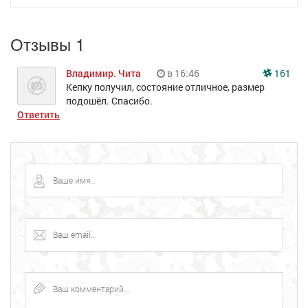
Отзывы 1
Владимир. Чита
в 16:46
161
Кепку получил, состояние отличное, размер
подошёл. Спасибо.
Ответить