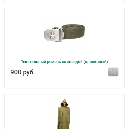
Текстильный ремень со звездой (оливковый)
900 руб