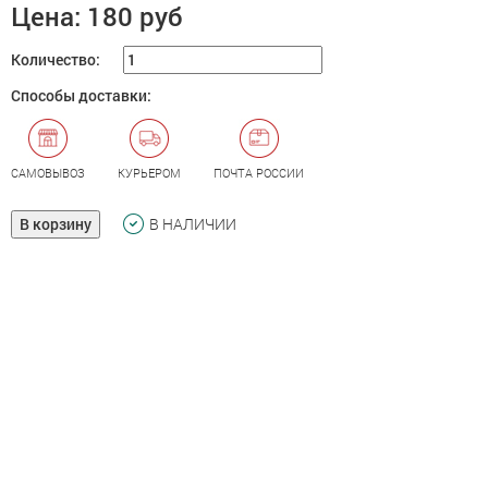
Цена:
180 руб
Количество:
Способы доставки:
САМОВЫВОЗ
КУРЬЕРОМ
ПОЧТА РОССИИ
В корзину
В НАЛИЧИИ