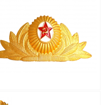
Увеличить