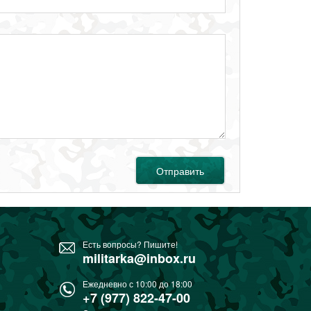
Отправить
Есть вопросы? Пишите!
militarka@inbox.ru
Ежедневно с 10:00 до 18:00
+7 (977) 822-47-00