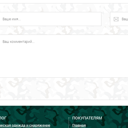
ЛОГ
ПОКУПАТЕЛЯМ
ческая одежда и снаряжение
Главная