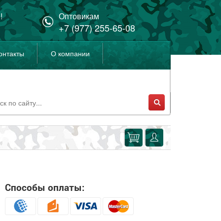
!
Оптовикам
+7 (977) 255-65-08
онтакты
О компании
Способы оплаты: