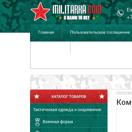
Еж
+7
Главная
Пользовательское соглашение
Распродажа
Милитар
КАТАЛОГ ТОВАРОВ
Ком
Тактическая одежда и снаряжение
Военная форма