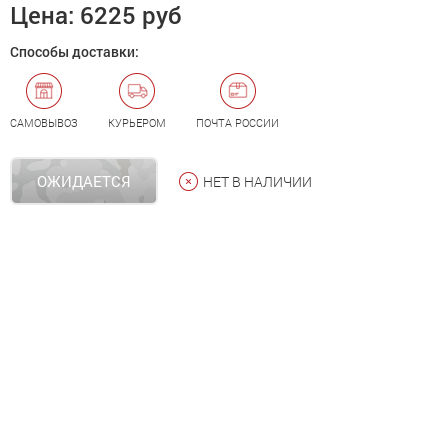
Цена:
6225 руб
Способы доставки:
САМОВЫВОЗ
КУРЬЕРОМ
ПОЧТА РОССИИ
ОЖИДАЕТСЯ
НЕТ В НАЛИЧИИ