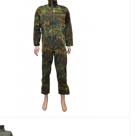
Увеличить