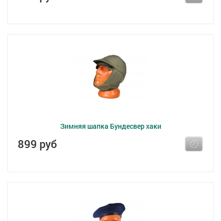
Зимняя шапка Бундесвер хаки
899 руб