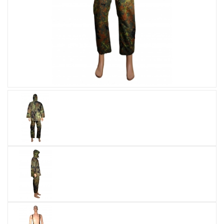
Увеличить