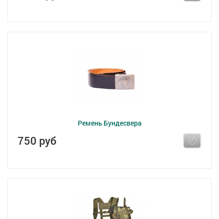
Ремень Бундесвера
750 руб