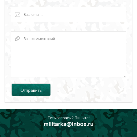
Отправить
Есть вопросы? Пишите!
militarka@inbox.ru