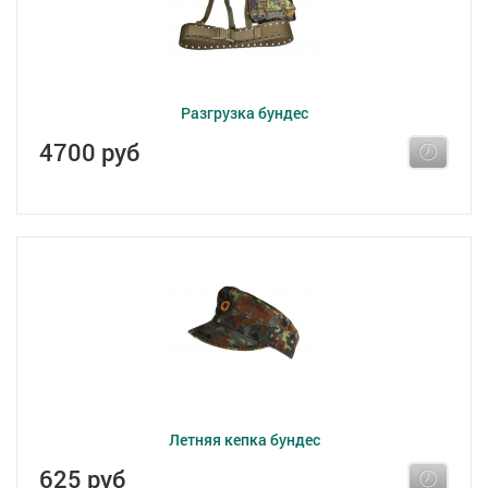
Разгрузка бундес
4700 руб
Летняя кепка бундес
625 руб