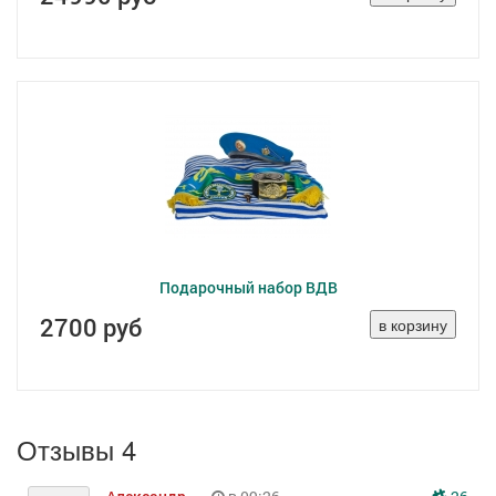
Подарочный набор ВДВ
2700 руб
Отзывы 4