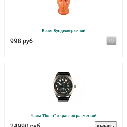
Берет Бундесвер синий
998 руб
Часы "Полёт" с красной разметкой
24990 руб