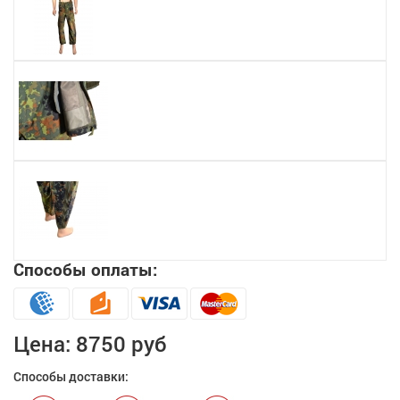
Способы оплаты:
Цена:
8750 руб
Способы доставки: