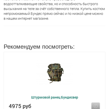
водоотталкивающие свойства, но и способность быстрого
высыхания на теле за счёт собственного тепла. Купить костюм
непромокаемый Бундес прямо сейчас и по низкой цене можно
в нашем интернет магазине.
Рекомендуем посмотреть:
Штурмовой ранец Бундесвер
4975 руб