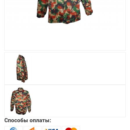
Увеличить
Способы оплаты: