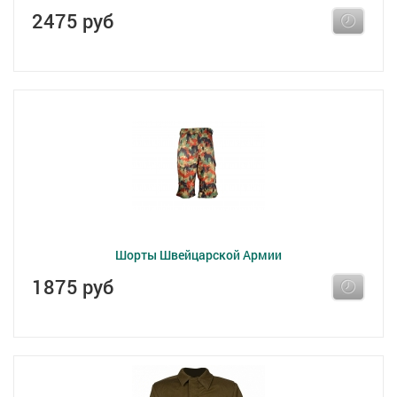
2475 руб
Шорты Швейцарской Армии
1875 руб