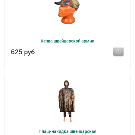
Кепка швейцарской армии
625 руб
Плащ-накидка швейцарская