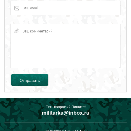
Отправить
Есть вопросы? Пишите!
militarka@inbox.ru
Ежедневно с 10:00 до 18:00