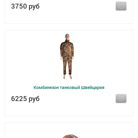
3750 руб
Комбинезон танковый Швейцария
6225 руб