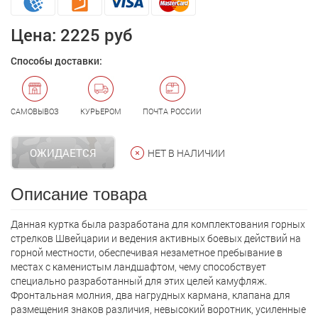
Цена:
2225 руб
Способы доставки:
САМОВЫВОЗ
КУРЬЕРОМ
ПОЧТА РОССИИ
ОЖИДАЕТСЯ
НЕТ В НАЛИЧИИ
Описание товара
Данная куртка была разработана для комплектования горных
стрелков Швейцарии и ведения активных боевых действий на
горной местности, обеспечивая незаметное пребывание в
местах с каменистым ландшафтом, чему способствует
специально разработанный для этих целей камуфляж.
Фронтальная молния, два нагрудных кармана, клапана для
размещения знаков различия, невысокий воротник, усиленные