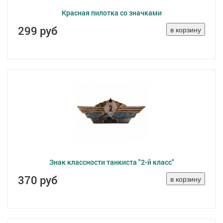
Красная пилотка со значками
299 руб
Знак классности танкиста "2-й класс"
370 руб