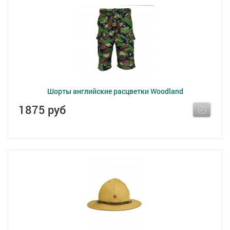
Шорты английские расцветки Woodland
1875 руб