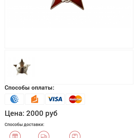
Увеличить
Способы оплаты:
Цена:
2000 руб
Способы доставки: