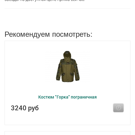
Рекомендуем посмотреть:
Костюм "Горка" пограничная
3240 руб