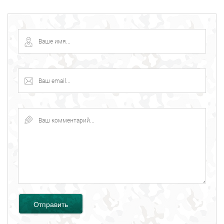
Отправить