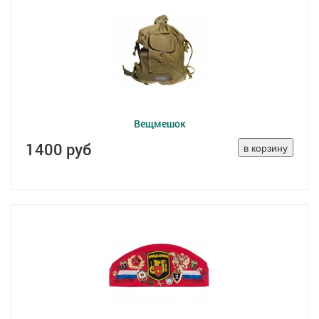
Вещмешок
1400 руб