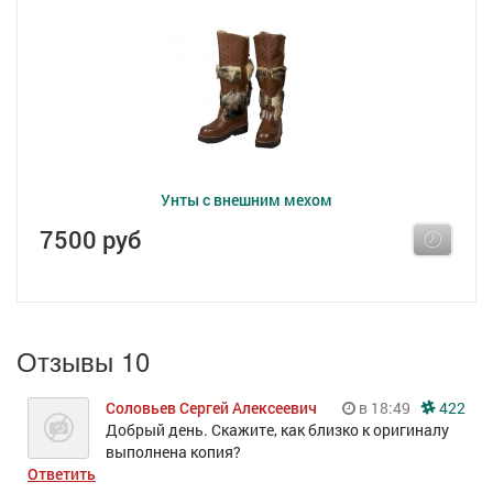
Унты с внешним мехом
7500 руб
Отзывы 10
Соловьев Сергей Алексеевич
в 18:49
422
Добрый день. Скажите, как близко к оригиналу
выполнена копия?
Ответить