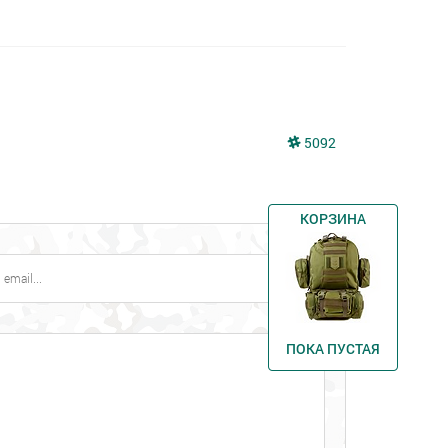
5092
КОРЗИНА
ПОКА ПУСТАЯ