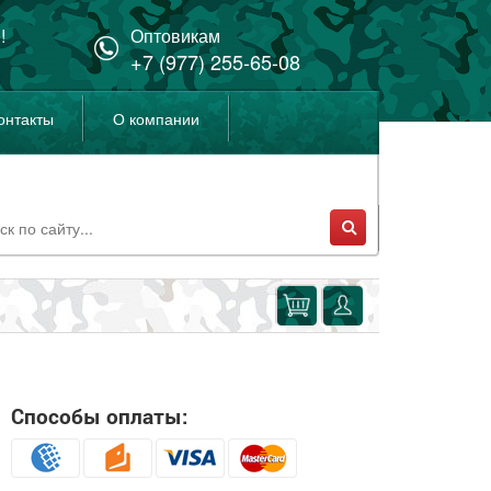
!
Оптовикам
+7 (977) 255-65-08
онтакты
О компании
Способы оплаты: