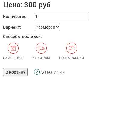
Цена:
300 руб
Количество:
Вариант:
Способы доставки:
САМОВЫВОЗ
КУРЬЕРОМ
ПОЧТА РОССИИ
В корзину
В НАЛИЧИИ