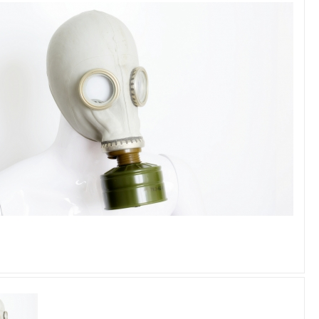
Увеличить