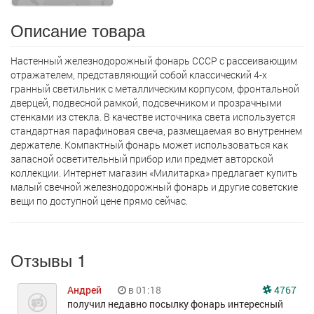
Описание товара
Настенный железнодорожный фонарь СССР с рассеивающим
отражателем, представляющий собой классический 4-х
гранный светильник с металлическим корпусом, фронтальной
дверцей, подвесной рамкой, подсвечником и прозрачными
стенками из стекла. В качестве источника света используется
стандартная парафиновая свеча, размещаемая во внутреннем
держателе. Компактный фонарь может использоваться как
запасной осветительный прибор или предмет авторской
коллекции. Интернет магазин «Милитарка» предлагает кyпить
малый свечной железнодорожный фонарь и другие советские
вещи по доступной цене прямо сейчас.
Отзывы 1
Андрей
в 01:18
4767
получил недавно посылку фонарь интересный