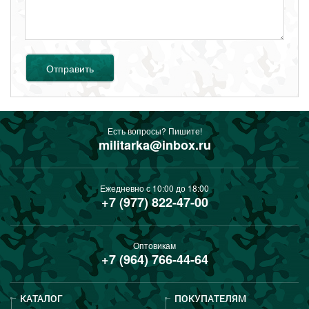
Отправить
Есть вопросы? Пишите!
militarka@inbox.ru
Ежедневно с 10:00 до 18:00
+7 (977) 822-47-00
Оптовикам
+7 (964) 766-44-64
КАТАЛОГ
ПОКУПАТЕЛЯМ