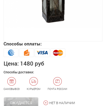
Способы оплаты:
Увеличить
Цена:
1480 руб
Способы доставки:
САМОВЫВОЗ
КУРЬЕРОМ
ПОЧТА РОССИИ
ОЖИДАЕТСЯ
НЕТ В НАЛИЧИИ