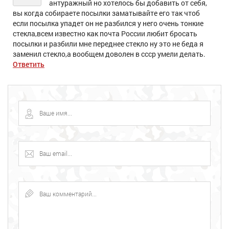
антуражный но хотелось бы добавить от себя,
вы когда собираете посылки заматывайте его так чтоб
если посылка упадет он не разбился у него очень тонкие
стекла,всем известно как почта России любит бросать
посылки и разбили мне переднее стекло ну это не беда я
заменил стекло,а вообщем доволен в ссср умели делать.
Ответить