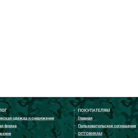
ЛОГ
ПОКУПАТЕЛЯМ
ческая одежда и снаряжение
Главная
ая форма
Пользовательское соглашение
жение
ОПТОВИКАМ