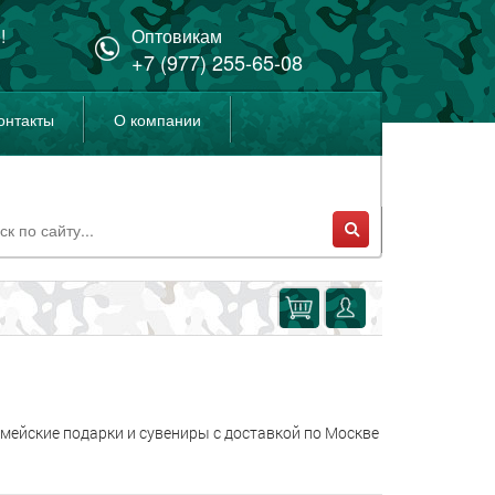
!
Оптовикам
+7 (977) 255-65-08
онтакты
О компании
мейские подарки и сувениры с доставкой по Москве