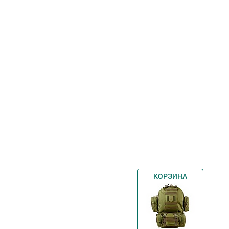
КОРЗИНА