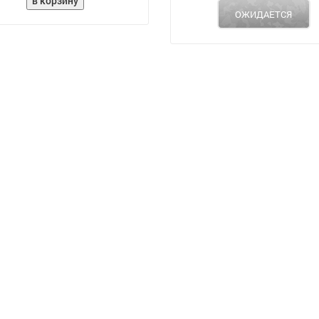
ОЖИДАЕТСЯ