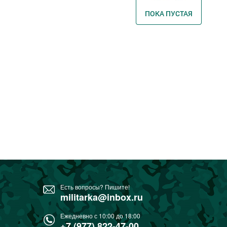
ПОКА ПУСТАЯ
Есть вопросы? Пишите!
militarka@inbox.ru
Ежедневно с 10:00 до 18:00
+7 (977) 822-47-00