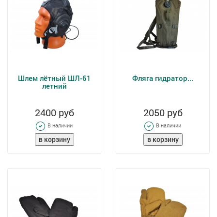
Шлем лётный ШЛ-61
Фляга гидратор...
летний
2400 руб
2050 руб
В наличии
В наличии