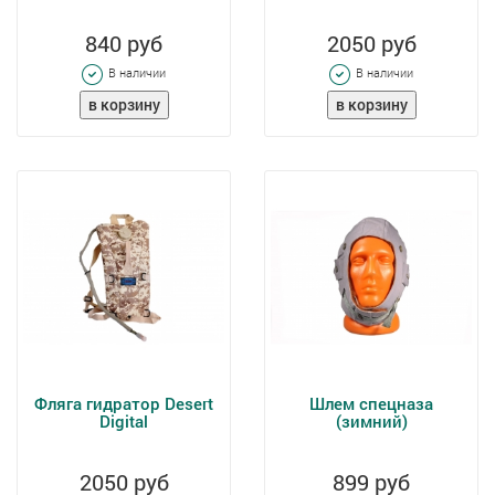
840 руб
2050 руб
В наличии
В наличии
Фляга гидратор Desert
Шлем спецназа
Digital
(зимний)
2050 руб
899 руб