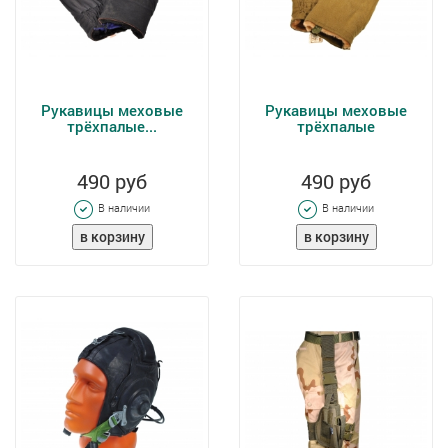
Рукавицы меховые
Рукавицы меховые
трёхпалые...
трёхпалые
490 руб
490 руб
В наличии
В наличии