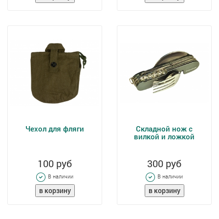
Чехол для фляги
Складной нож с
вилкой и ложкой
100 руб
300 руб
В наличии
В наличии