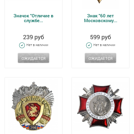
Значок "Отличие в
Знак "60 лет
службе...
Московскому...
239 руб
599 руб
Нет в наличии
Нет в наличии
ОЖИДАЕТСЯ
ОЖИДАЕТСЯ