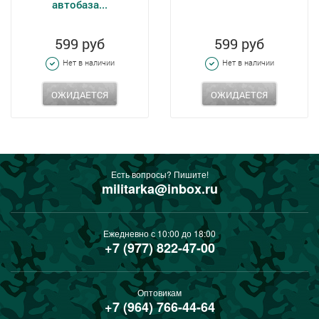
автобаза...
599 руб
599 руб
Нет в наличии
Нет в наличии
ОЖИДАЕТСЯ
ОЖИДАЕТСЯ
Есть вопросы? Пишите!
militarka@inbox.ru
Ежедневно с 10:00 до 18:00
+7 (977) 822-47-00
Оптовикам
+7 (964) 766-44-64