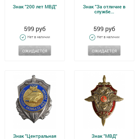
Знак "200 лет МВД"
Знак "За отличие в
службе...
599 руб
599 руб
Нет в наличии
Нет в наличии
ОЖИДАЕТСЯ
ОЖИДАЕТСЯ
Знак "Центральная
Знак "МВД"