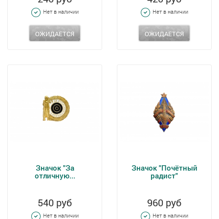
Нет в наличии
Нет в наличии
ОЖИДАЕТСЯ
ОЖИДАЕТСЯ
Значок "За
Значок "Почётный
отличную...
радист"
540 руб
960 руб
Нет в наличии
Нет в наличии