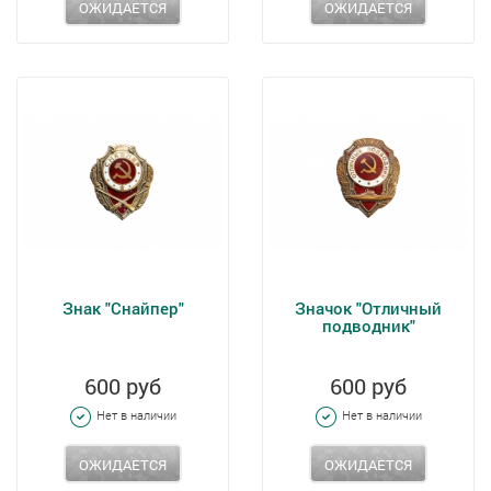
ОЖИДАЕТСЯ
ОЖИДАЕТСЯ
Знак "Снайпер"
Значок "Отличный
подводник"
600 руб
600 руб
Нет в наличии
Нет в наличии
ОЖИДАЕТСЯ
ОЖИДАЕТСЯ