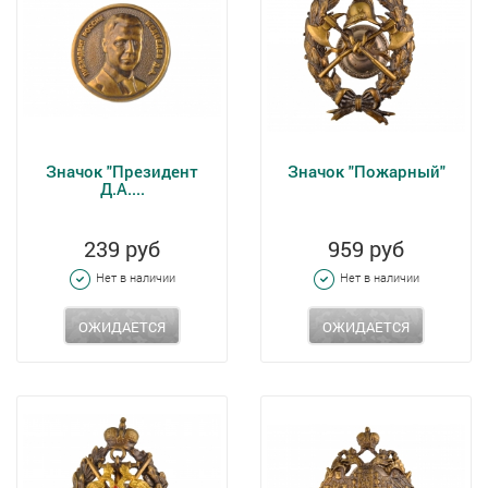
Значок "Президент
Значок "Пожарный"
Д.А....
239 руб
959 руб
Нет в наличии
Нет в наличии
ОЖИДАЕТСЯ
ОЖИДАЕТСЯ