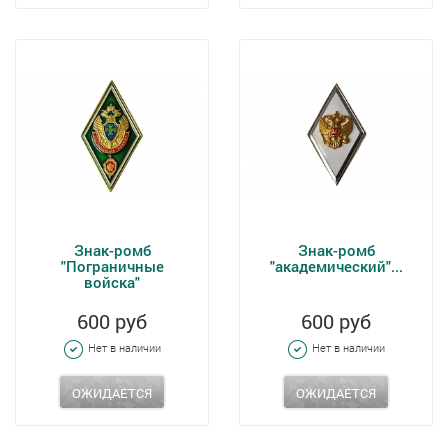
Знак-ромб
Знак-ромб
"Пограничные
"академический"...
войска"
600 руб
600 руб
Нет в наличии
Нет в наличии
ОЖИДАЕТСЯ
ОЖИДАЕТСЯ