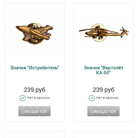
Значок "Истребитель"
Значок "Вертолёт
КА-50"
239 руб
239 руб
Нет в наличии
Нет в наличии
ОЖИДАЕТСЯ
ОЖИДАЕТСЯ