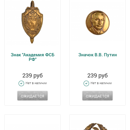
Знак "Академия ФСБ
Значок В.В. Путин
РФ"
239 руб
239 руб
Нет в наличии
Нет в наличии
ОЖИДАЕТСЯ
ОЖИДАЕТСЯ