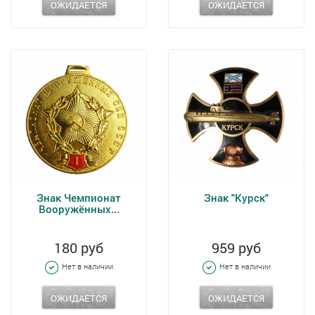
ОЖИДАЕТСЯ
ОЖИДАЕТСЯ
Знак Чемпионат
Знак "Курск"
Вооружённых...
180 руб
959 руб
Нет в наличии
Нет в наличии
ОЖИДАЕТСЯ
ОЖИДАЕТСЯ