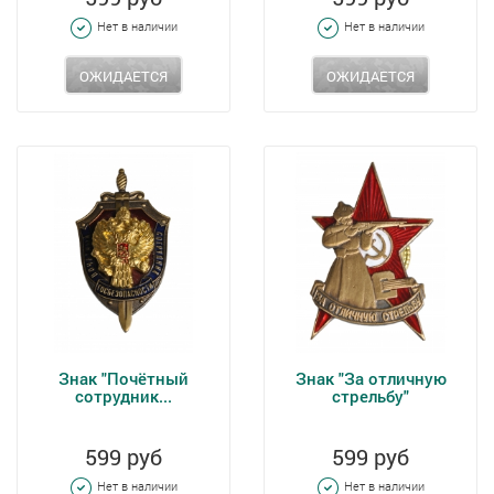
Нет в наличии
Нет в наличии
ОЖИДАЕТСЯ
ОЖИДАЕТСЯ
Знак "Почётный
Знак "За отличную
сотрудник...
стрельбу"
599 руб
599 руб
Нет в наличии
Нет в наличии