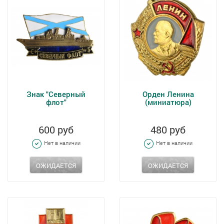
Знак "Северный
Орден Ленина
флот"
(миниатюра)
600 руб
480 руб
Нет в наличии
Нет в наличии
ОЖИДАЕТСЯ
ОЖИДАЕТСЯ