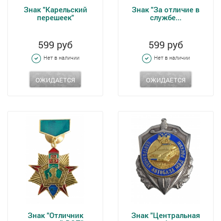
Знак "Карельский
Знак "За отличие в
перешеек"
службе...
599 руб
599 руб
Нет в наличии
Нет в наличии
ОЖИДАЕТСЯ
ОЖИДАЕТСЯ
Знак "Отличник
Знак "Центральная