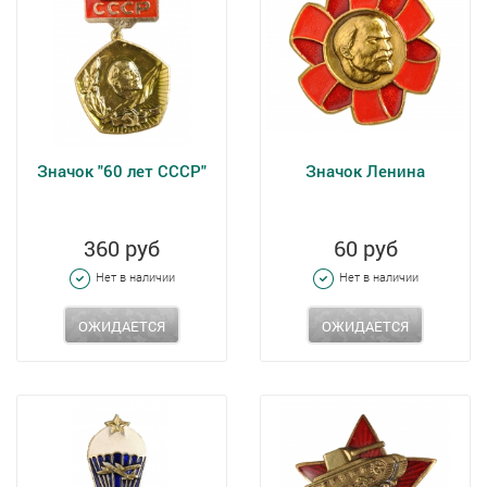
Значок "60 лет СССР"
Значок Ленина
360 руб
60 руб
Нет в наличии
Нет в наличии
ОЖИДАЕТСЯ
ОЖИДАЕТСЯ