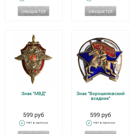
ОЖИДАЕТСЯ
ОЖИДАЕТСЯ
Знак "МВД"
Знак "Ворошиловский
всадник"
599 руб
599 руб
Нет в наличии
Нет в наличии