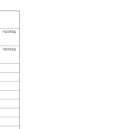
проезд
проезд