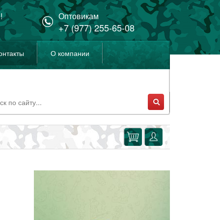
!
Оптовикам
+7 (977) 255-65-08
онтакты
О компании