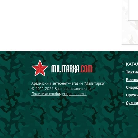
КАТА
Такти
Военн
Армейский интернет-магазин "Милитарка"
Снаря
© 2011-2026 Все права защищены
Политика конфиденциальности
Оружи
Сумки