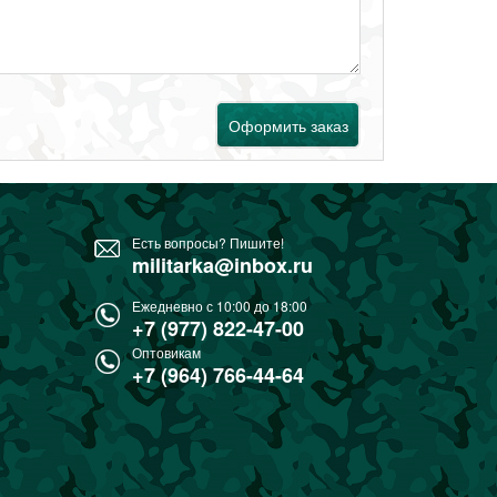
Оформить заказ
Есть вопросы? Пишите!
militarka@inbox.ru
Ежедневно с 10:00 до 18:00
+7 (977) 822-47-00
Оптовикам
+7 (964) 766-44-64